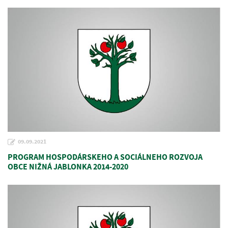
09.09.2021
PROGRAM HOSPODÁRSKEHO A SOCIÁLNEHO ROZVOJA
OBCE NIŽNÁ JABLONKA 2014-2020