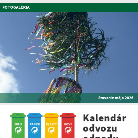
FOTOGALÉRIA
Stavanie mája 2026