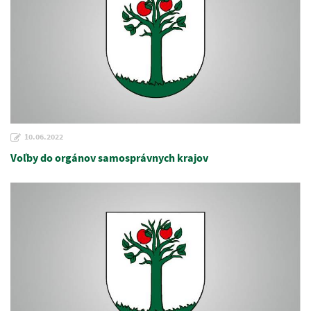
10.06.2022
Voľby do orgánov samosprávnych krajov