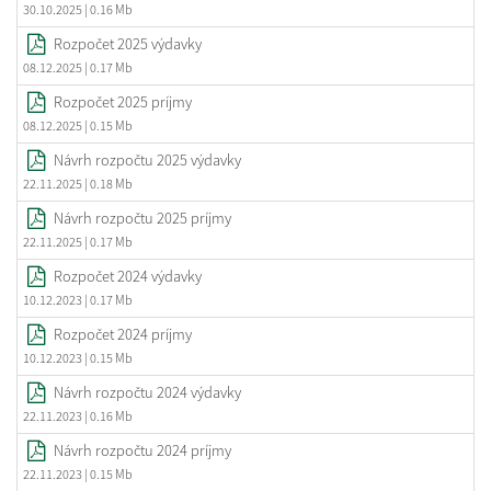
30.10.2025
| 0.16 Mb
Rozpočet 2025 výdavky
08.12.2025
| 0.17 Mb
Rozpočet 2025 príjmy
08.12.2025
| 0.15 Mb
Návrh rozpočtu 2025 výdavky
22.11.2025
| 0.18 Mb
Návrh rozpočtu 2025 príjmy
22.11.2025
| 0.17 Mb
Rozpočet 2024 výdavky
10.12.2023
| 0.17 Mb
Rozpočet 2024 príjmy
10.12.2023
| 0.15 Mb
Návrh rozpočtu 2024 výdavky
22.11.2023
| 0.16 Mb
Návrh rozpočtu 2024 príjmy
22.11.2023
| 0.15 Mb