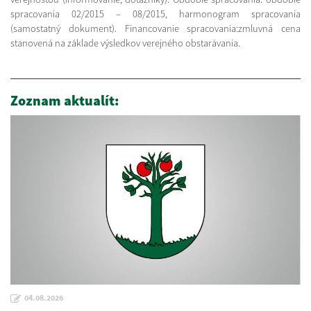
spracovania 02/2015 – 08/2015, harmonogram spracovania
(samostatný dokument). Financovanie spracovania:zmluvná cena
stanovená na základe výsledkov verejného obstarávania.
Zoznam aktualít:
04.08.2026