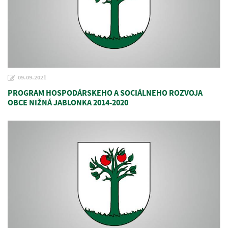
09.09.2021
PROGRAM HOSPODÁRSKEHO A SOCIÁLNEHO ROZVOJA
OBCE NIŽNÁ JABLONKA 2014-2020