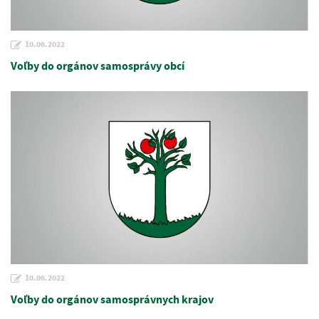
10.06.2022
Voľby do orgánov samosprávy obcí
10.06.2022
Voľby do orgánov samosprávnych krajov