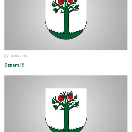
10.04.2026
Oznam !!!